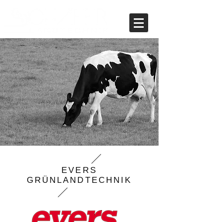
EVERS
GRÜNLANDTECHNIK