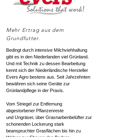
Mehr Ertrag aus dem
Grundfutter.
Bedingt durch intensive Milchviehhaltung
gibt es in den Niederlanden viel Grünland.
Und mit Technik zu dessen Bearbeitung
kennt sich der Niederländische Hersteller
Evers Agro bestens aus. Seit Jahrzehnten
bewähren sich seine Geräte zur
Grünlandpflege in der Praxis.
Vom ​Striegel zur Entfernung
abgestorbener Pflanzenreste
und Ungräser, über Grasnarbenbelüfter zur
schonenden Lockerung stark
beanspruchter Grasflächen bis hin zu